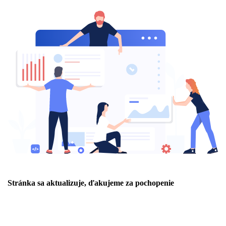
Stránka sa aktualizuje, ďakujeme za pochopenie